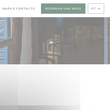
MAPA E CONTACTO
RESERVAR UMA MESA
PT