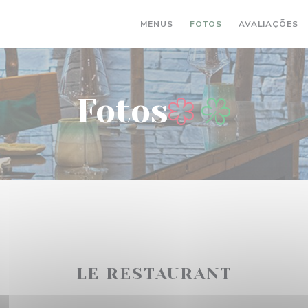
MENUS
FOTOS
AVALIAÇÕES
Fotos
LE RESTAURANT