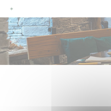
Painel de Gerenciamento de Cookies